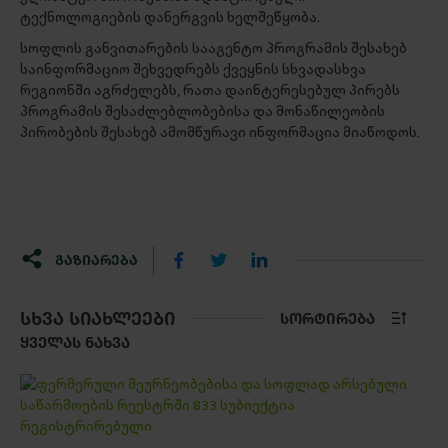
ტექნოლოგიების დანერგვის ხელშეწყობა.
სოფლის განვითარების სააგენტო პროგრამის შესახებ
საინფორმაციო შეხვედრებს ქვეყნის სხვადასხვა
რეგიონში აგრძელებს, რათა დაინტერესებულ პირებს
პროგრამის შესაძლებლობებისა და მონაწილეობის
პირობების შესახებ ამომწურავი ინფორმაცია მიაწოდოს.
ᲒᲐᲖᲘᲐᲠᲔᲑᲐ
ᲡᲮᲕᲐ ᲡᲘᲐᲮᲚᲔᲔᲑᲘ
ᲡᲝᲠᲢᲘᲠᲔᲑᲐ
ᲧᲕᲔᲚᲐᲡ ᲜᲐᲮᲕᲐ