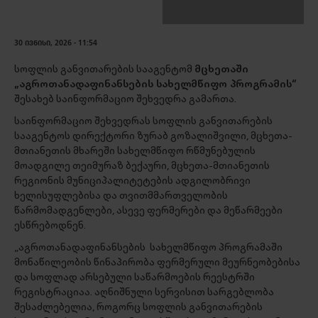
30 ᲘᲕᲜᲘᲡᲘ, 2026 - 11:54
სოფლის განვითარების სააგენტომ
მცხეთაში
„აგროთანადაფინანსების სახელმწიფო პროგრამის“
შესახებ საინფორმაციო შეხვედრა გამართა.
საინფორმაციო შეხვედრას სოფლის განვითარების
სააგენტოს დირექტორი ზურაბ გოზალიშვილი, მცხეთა-
მთიანეთის მხარეში სახელმწიფო რწმუნებულის
მოადგილე თეიმურაზ ბექაური, მცხეთა-მთიანეთის
რეგიონის მუნიციპალიტეტების ადგილობრივი
ხელისუფლებისა და თვითმმართველობის
წარმომადგენლები, ასევე ფერმერები და მეწარმეები
ესწრებოდნენ.
„აგროთანადაფინანსების სახელმწიფო პროგრამაში
მონაწილეობის წინაპირობა ფერმერული მეურნეობებისა
და სოფლად არსებული საწარმოების რეესტრში
რეგისტრაციაა. აღნიშნული სერვისით სარგებლობა
შესაძლებელია, როგორც სოფლის განვითარების